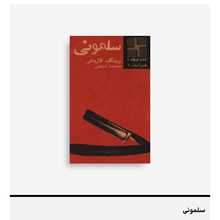
سلمونی