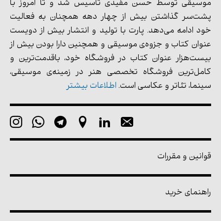
موسیقی توسط حسن مفیدی تأسیس شد و تا امروز با
پشت‌سر گذاشتن بیش از چهار دهه همچنان به فعالیت
خود ادامه می‌دهد. پارت با تولید و انتشار بیش از دویست
عنوان کتاب و جزوه‌ی موسیقی و همچنین دارا بودن بیش از
بیست‌هزار عنوان کتاب در فروشگاه خود، باقدمت‌ترین و
کامل‌ترین فروشگاه تخصصی هنر در زمینه‌ی موسیقی،
سینما، تئاتر و عکاسی است.
اطلاعات بیشتر
قوانین و مقررات
راهنمای خرید