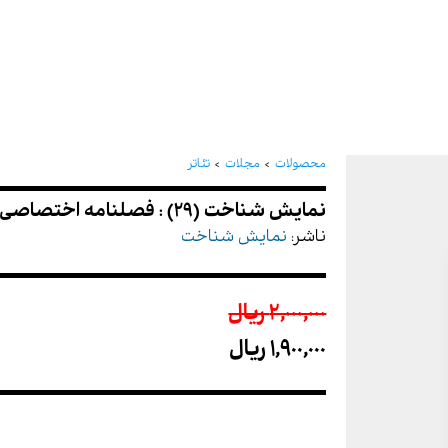
نمایش شناخت (29) : فصلنامه اختصاصی تئاتر
محصولات
مجلات
تئاتر
ناشر:
نمایش شناخت
2,000,000 ريال
1,900,000 ريال