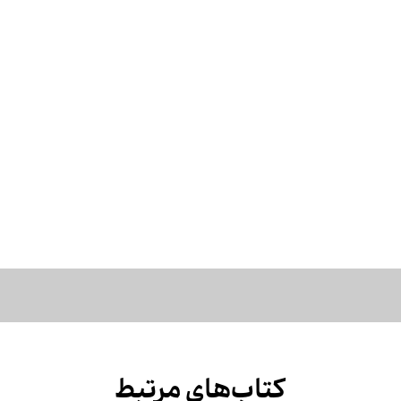
کتاب‌های مرتبط