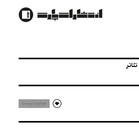
موجود نیست