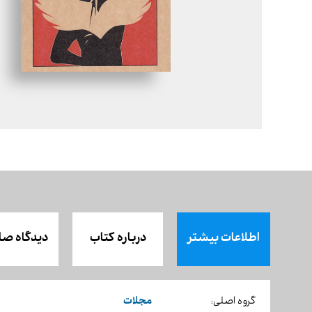
اطلاعات بیشتر
درباره کتاب
دیدگاه صا
مجلات
گروه اصلی: