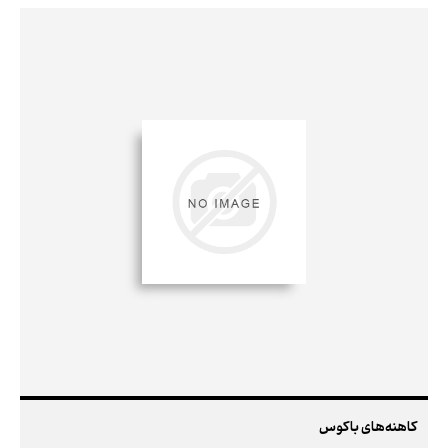
کاهنه‌های باکوس