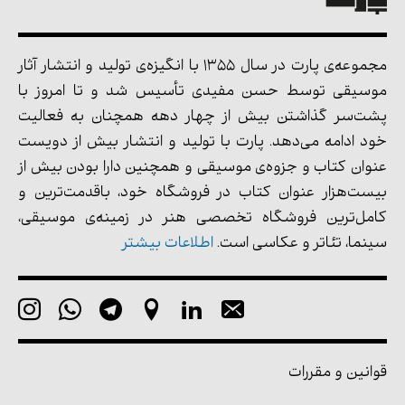
مجموعه‌ی پارت در سال 1355 با انگیزه‌ی تولید و انتشار آثار
موسیقی توسط حسن مفیدی تأسیس شد و تا امروز با
پشت‌سر گذاشتن بیش از چهار دهه همچنان به فعالیت
خود ادامه می‌دهد. پارت با تولید و انتشار بیش از دویست
عنوان کتاب و جزوه‌ی موسیقی و همچنین دارا بودن بیش از
بیست‌هزار عنوان کتاب در فروشگاه خود، باقدمت‌ترین و
کامل‌ترین فروشگاه تخصصی هنر در زمینه‌ی موسیقی،
سینما، تئاتر و عکاسی است.
اطلاعات بیشتر
قوانین و مقررات