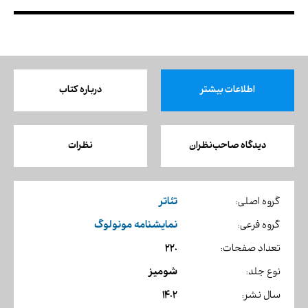
اطلاعات بیشتر
درباره کتاب
دیدگاه صاحب‌نظران
نظرات
تئاتر
گروه اصلی:
نمایشنامه مونولوگ
گروه فرعی:
220
تعداد صفحات:
شومیز
نوع جلد:
1402
سال نشر: