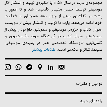
مجموعه‌ی پارت در سال 1355 با انگیزه‌ی تولید و انتشار آثار
موسیقی توسط حسن مفیدی تأسیس شد و تا امروز با
پشت‌سر گذاشتن بیش از چهار دهه همچنان به فعالیت
خود ادامه می‌دهد. پارت با تولید و انتشار بیش از دویست
عنوان کتاب و جزوه‌ی موسیقی و همچنین دارا بودن بیش از
بیست‌هزار عنوان کتاب در فروشگاه خود، باقدمت‌ترین و
کامل‌ترین فروشگاه تخصصی هنر در زمینه‌ی موسیقی،
سینما، تئاتر و عکاسی است.
اطلاعات بیشتر
قوانین و مقررات
راهنمای خرید