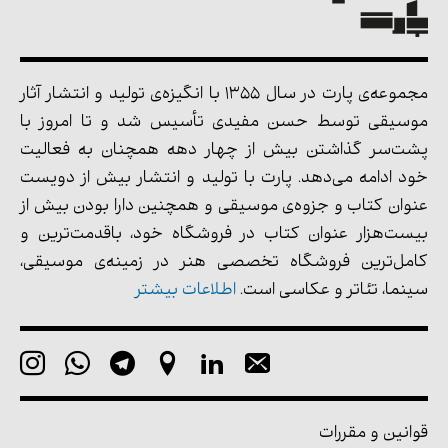
مجموعه‌ی پارت در سال 1355 با انگیزه‌ی تولید و انتشار آثار
موسیقی توسط حسن مفیدی تأسیس شد و تا امروز با
پشت‌سر گذاشتن بیش از چهار دهه همچنان به فعالیت
خود ادامه می‌دهد. پارت با تولید و انتشار بیش از دویست
عنوان کتاب و جزوه‌ی موسیقی و همچنین دارا بودن بیش از
بیست‌هزار عنوان کتاب در فروشگاه خود، باقدمت‌ترین و
کامل‌ترین فروشگاه تخصصی هنر در زمینه‌ی موسیقی،
سینما، تئاتر و عکاسی است.
اطلاعات بیشتر
قوانین و مقررات