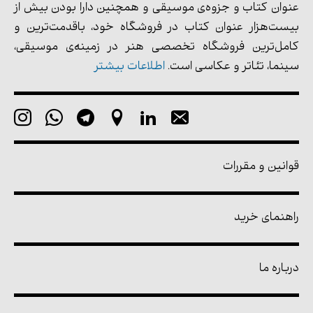
عنوان کتاب و جزوه‌ی موسیقی و همچنین دارا بودن بیش از
بیست‌هزار عنوان کتاب در فروشگاه خود، باقدمت‌ترین و
کامل‌ترین فروشگاه تخصصی هنر در زمینه‌ی موسیقی،
سینما، تئاتر و عکاسی است.
اطلاعات بیشتر
قوانین و مقررات
راهنمای خرید
درباره ما