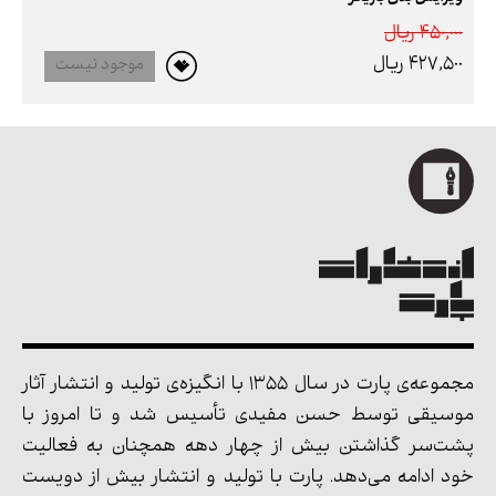
450,000 ريال
427,500 ريال
موجود نیست
مجموعه‌ی پارت در سال 1355 با انگیزه‌ی تولید و انتشار آثار
موسیقی توسط حسن مفیدی تأسیس شد و تا امروز با
پشت‌سر گذاشتن بیش از چهار دهه همچنان به فعالیت
خود ادامه می‌دهد. پارت با تولید و انتشار بیش از دویست