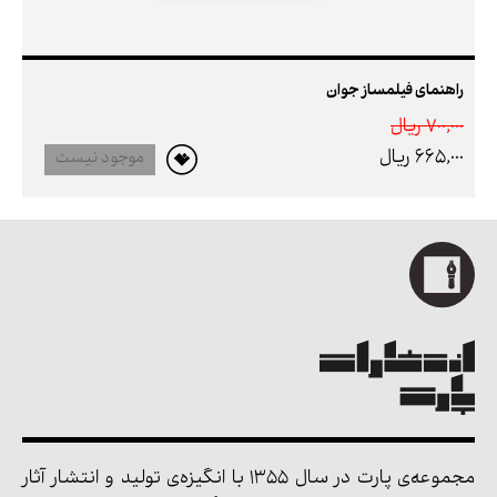
راهنمای فیلمساز جوان
700,000 ريال
665,000 ريال
موجود نیست
مجموعه‌ی پارت در سال 1355 با انگیزه‌ی تولید و انتشار آثار