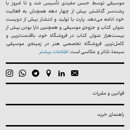
موسیقی توسط حسن مفیدی تأسیس شد و تا امروز با
پشت‌سر گذاشتن بیش از چهار دهه همچنان به فعالیت
خود ادامه می‌دهد. پارت با تولید و انتشار بیش از دویست
عنوان کتاب و جزوه‌ی موسیقی و همچنین دارا بودن بیش از
بیست‌هزار عنوان کتاب در فروشگاه خود، باقدمت‌ترین و
کامل‌ترین فروشگاه تخصصی هنر در زمینه‌ی موسیقی،
سینما، تئاتر و عکاسی است.
اطلاعات بیشتر
قوانین و مقررات
راهنمای خرید