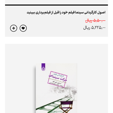
اصول کارگردانی سینما فیلم خود را قبل از فیلم‌برداری ببینید
5,500,000 ريال
5,225,000 ريال