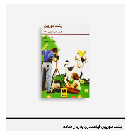
پشت دوربین فیلمسازی به زبان ساده