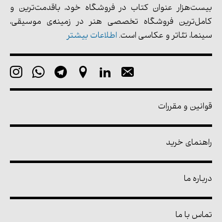
بیست‌هزار عنوان کتاب در فروشگاه خود، باقدمت‌ترین و
کامل‌ترین فروشگاه تخصصی هنر در زمینه‌ی موسیقی،
سینما، تئاتر و عکاسی است.
اطلاعات بیشتر
قوانین و مقررات
راهنمای خرید
درباره ما
تماس با ما