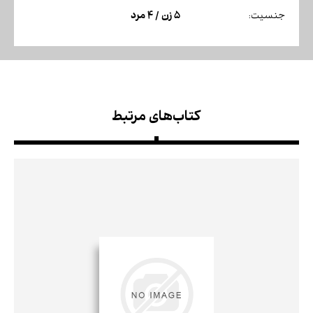
5 زن / 4 مرد
جنسیت:
کتاب‌های مرتبط