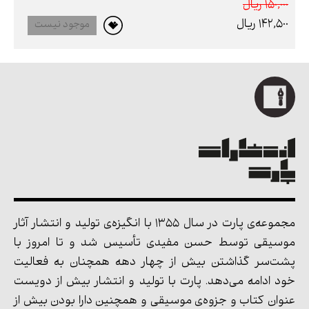
150,000 ريال
142,500 ريال
موجود نیست
مجموعه‌ی پارت در سال 1355 با انگیزه‌ی تولید و انتشار آثار
موسیقی توسط حسن مفیدی تأسیس شد و تا امروز با
پشت‌سر گذاشتن بیش از چهار دهه همچنان به فعالیت
خود ادامه می‌دهد. پارت با تولید و انتشار بیش از دویست
عنوان کتاب و جزوه‌ی موسیقی و همچنین دارا بودن بیش از