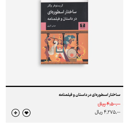
ساختار اسطوره‌ای در داستان و فیلمنامه
4,500,000 ريال
4,275,000 ريال