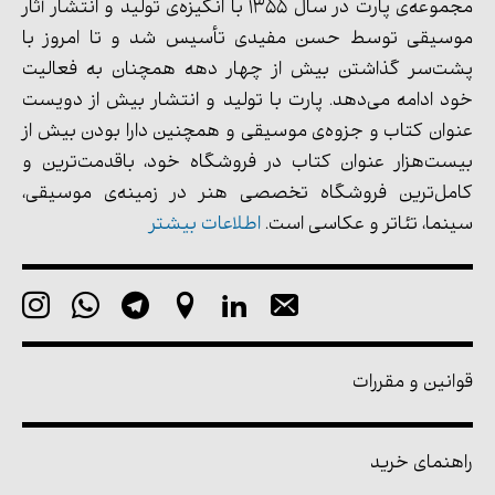
مجموعه‌ی پارت در سال 1355 با انگیزه‌ی تولید و انتشار آثار
موسیقی توسط حسن مفیدی تأسیس شد و تا امروز با
پشت‌سر گذاشتن بیش از چهار دهه همچنان به فعالیت
خود ادامه می‌دهد. پارت با تولید و انتشار بیش از دویست
عنوان کتاب و جزوه‌ی موسیقی و همچنین دارا بودن بیش از
بیست‌هزار عنوان کتاب در فروشگاه خود، باقدمت‌ترین و
کامل‌ترین فروشگاه تخصصی هنر در زمینه‌ی موسیقی،
سینما، تئاتر و عکاسی است.
اطلاعات بیشتر
قوانین و مقررات
راهنمای خرید