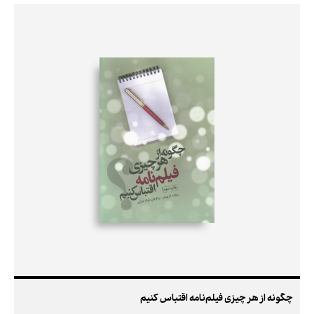
چگونه از هر چیزی فیلم‌نامه اقتباس کنیم