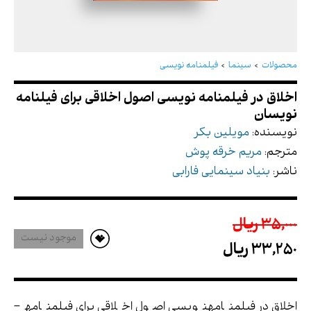
اخلاق در فیلمنامه نویسی اصول اخلاقی برای فیلنامه
نویسان
محصولات
سینما
فیلمنامه نویسی
نویسنده:
مویلین بکر
مترجم:
مریم خرقه پوش
ناشر:
بنیاد سینمایی فارابی
35,000 ريال
موجود نیست
33,250 ريال
اخلاق در فیلمنامه­نویسی اصول اخلاقی برای فیلمنامه­