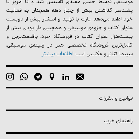
موسیقی توسط حسن مفیدی تأسیس شد و تا امروز با
پشت‌سر گذاشتن بیش از چهار دهه همچنان به فعالیت
خود ادامه می‌دهد. پارت با تولید و انتشار بیش از دویست
عنوان کتاب و جزوه‌ی موسیقی و همچنین دارا بودن بیش از
بیست‌هزار عنوان کتاب در فروشگاه خود، باقدمت‌ترین و
کامل‌ترین فروشگاه تخصصی هنر در زمینه‌ی موسیقی،
سینما، تئاتر و عکاسی است.
اطلاعات بیشتر
قوانین و مقررات
راهنمای خرید