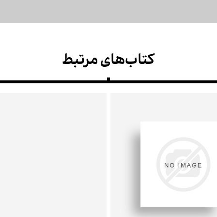
کتاب‌های مرتبط