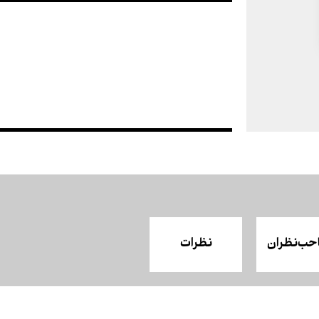
حب‌نظران
نظرات