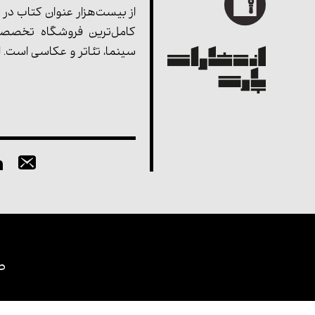
از بیست‌هزار عنوان کتاب در 
کامل‌ترین فروشگاه تخصصی
سینما، تئاتر و عکاسی است.
ا
ط