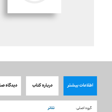
اطلاعات بیشتر
درباره کتاب
دیدگاه صا
تئاتر
گروه اصلی: