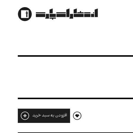
افزودن به سبد خرید