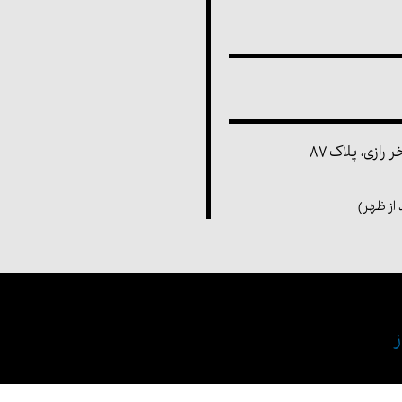
رازی، پلاک ۸۷