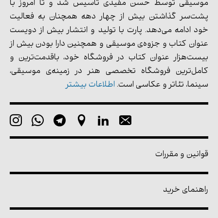
موسیقی توسط حسن مفیدی تأسیس شد و تا امروز با
پشت‌سر گذاشتن بیش از چهار دهه همچنان به فعالیت
خود ادامه می‌دهد. پارت با تولید و انتشار بیش از دویست
عنوان کتاب و جزوه‌ی موسیقی و همچنین دارا بودن بیش از
بیست‌هزار عنوان کتاب در فروشگاه خود، باقدمت‌ترین و
کامل‌ترین فروشگاه تخصصی هنر در زمینه‌ی موسیقی،
سینما، تئاتر و عکاسی است.
اطلاعات بیشتر
قوانین و مقررات
راهنمای خرید