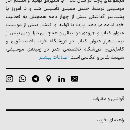
مجموعه‌ی پارت در سال 1355 با انگیزه‌ی تولید و انتشار آثار
موسیقی توسط حسن مفیدی تأسیس شد و تا امروز با
پشت‌سر گذاشتن بیش از چهار دهه همچنان به فعالیت
خود ادامه می‌دهد. پارت با تولید و انتشار بیش از دویست
عنوان کتاب و جزوه‌ی موسیقی و همچنین دارا بودن بیش از
بیست‌هزار عنوان کتاب در فروشگاه خود، باقدمت‌ترین و
کامل‌ترین فروشگاه تخصصی هنر در زمینه‌ی موسیقی،
سینما، تئاتر و عکاسی است.
اطلاعات بیشتر
قوانین و مقررات
راهنمای خرید