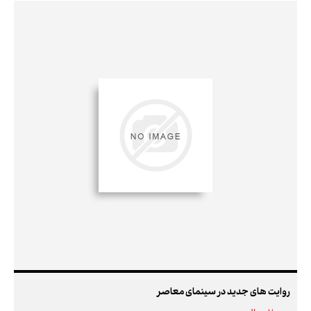
روایت های جدید در سینمای معاصر