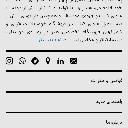
پشت‌سر گذاشتن بیش از چهار دهه همچنان به فعالیت
خود ادامه می‌دهد. پارت با تولید و انتشار بیش از دویست
عنوان کتاب و جزوه‌ی موسیقی و همچنین دارا بودن بیش از
بیست‌هزار عنوان کتاب در فروشگاه خود، باقدمت‌ترین و
کامل‌ترین فروشگاه تخصصی هنر در زمینه‌ی موسیقی،
سینما، تئاتر و عکاسی است.
اطلاعات بیشتر
قوانین و مقررات
راهنمای خرید
درباره ما