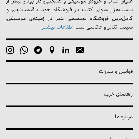
عنوان کتاب و جزوه‌ی موسیقی و همچنین دارا بودن بیش از
بیست‌هزار عنوان کتاب در فروشگاه خود، باقدمت‌ترین و
کامل‌ترین فروشگاه تخصصی هنر در زمینه‌ی موسیقی،
سینما، تئاتر و عکاسی است.
اطلاعات بیشتر
قوانین و مقررات
راهنمای خرید
درباره ما