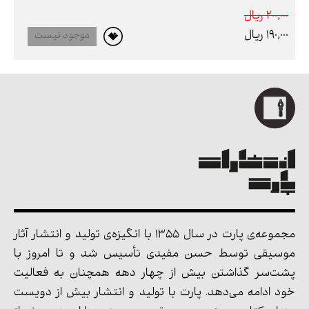
200,000 ريال
190,000 ريال
موجود نیست
مجموعه‌ی پارت در سال 1355 با انگیزه‌ی تولید و انتشار آثار
موسیقی توسط حسن مفیدی تأسیس شد و تا امروز با
پشت‌سر گذاشتن بیش از چهار دهه همچنان به فعالیت
خود ادامه می‌دهد. پارت با تولید و انتشار بیش از دویست