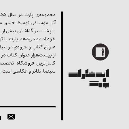
آثار موسیقی توسط حسن مف
با پشت‌سر گذاشتن بیش از چ
خود ادامه می‌دهد. پارت با ت
عنوان کتاب و جزوه‌ی موسیق
از بیست‌هزار عنوان کتاب در 
کامل‌ترین فروشگاه تخصصی
سینما، تئاتر و عکاسی است.
ا