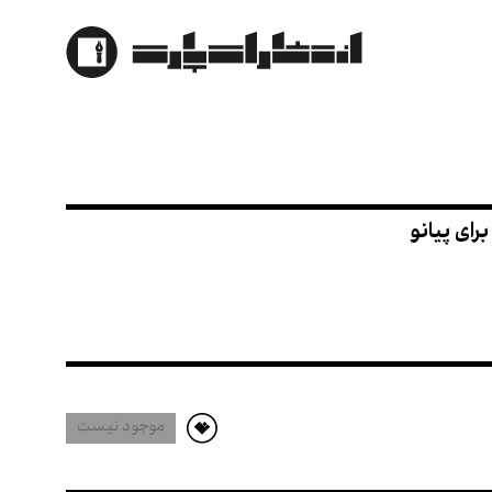
مان اول تنظیم برای پیانو
موجود نیست