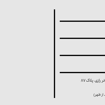
رازی، پلاک ۸۷