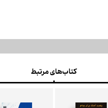
کتاب‌های مرتبط