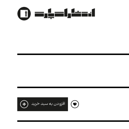
افزودن به سبد خرید