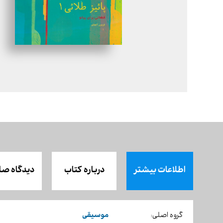
اطلاعات بیشتر
درباره کتاب
دیدگاه صا
موسیقی
گروه اصلی: