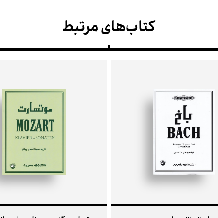
کتاب‌های مرتبط