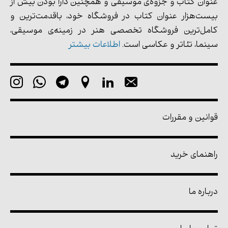
عنوان کتاب و جزوه‌ی موسیقی و همچنین دارا بودن بیش از
بیست‌هزار عنوان کتاب در فروشگاه خود، باقدمت‌ترین و
کامل‌ترین فروشگاه تخصصی هنر در زمینه‌ی موسیقی،
سینما، تئاتر و عکاسی است.
اطلاعات بیشتر
قوانین و مقررات
راهنمای خرید
درباره ما