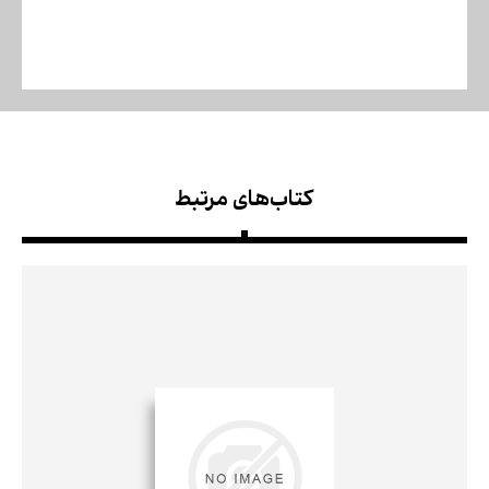
کتاب‌های مرتبط