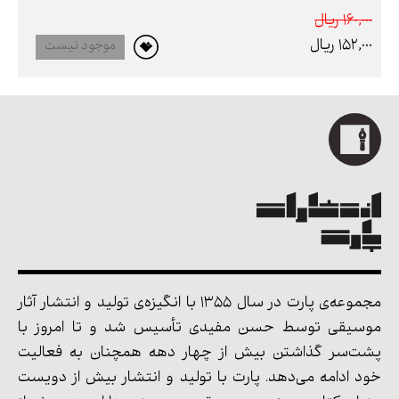
160,000 ريال
152,000 ريال
موجود نیست
مجموعه‌ی پارت در سال 1355 با انگیزه‌ی تولید و انتشار آثار
موسیقی توسط حسن مفیدی تأسیس شد و تا امروز با
پشت‌سر گذاشتن بیش از چهار دهه همچنان به فعالیت
خود ادامه می‌دهد. پارت با تولید و انتشار بیش از دویست