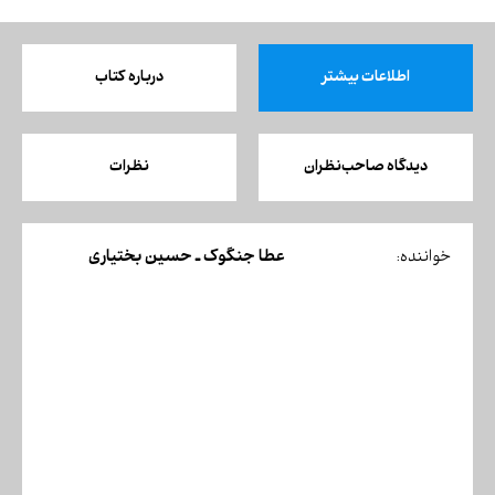
اطلاعات بیشتر
درباره کتاب
دیدگاه صاحب‌نظران
نظرات
عطا جنگوک ـ حسین بختیاری
خواننده: