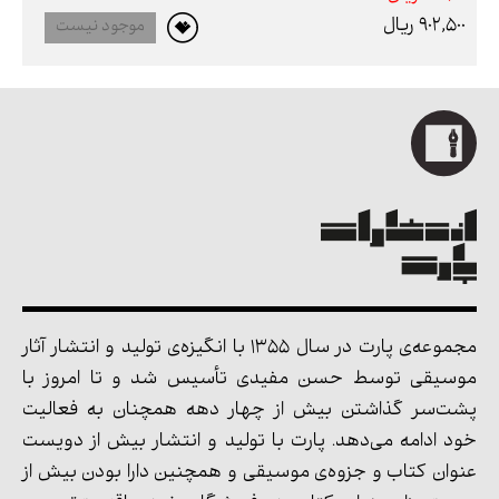
902,500 ريال
موجود نیست
مجموعه‌ی پارت در سال 1355 با انگیزه‌ی تولید و انتشار آثار
موسیقی توسط حسن مفیدی تأسیس شد و تا امروز با
پشت‌سر گذاشتن بیش از چهار دهه همچنان به فعالیت
خود ادامه می‌دهد. پارت با تولید و انتشار بیش از دویست
عنوان کتاب و جزوه‌ی موسیقی و همچنین دارا بودن بیش از