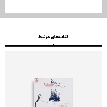
کتاب‌های مرتبط