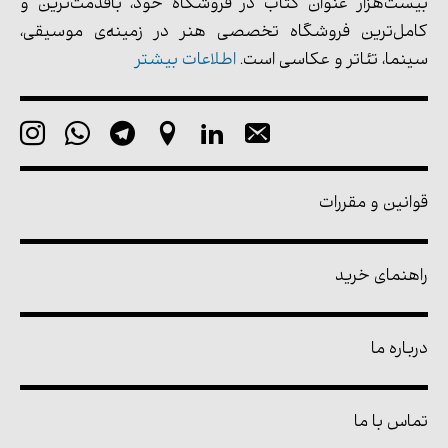
بیست‌هزار عنوان کتاب در فروشگاه خود، باقدمت‌ترین و
کامل‌ترین فروشگاه تخصصی هنر در زمینه‌ی موسیقی،
سینما، تئاتر و عکاسی است.
اطلاعات بیشتر
قوانین و مقررات
راهنمای خرید
درباره ما
تماس با ما