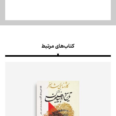
کتاب‌های مرتبط