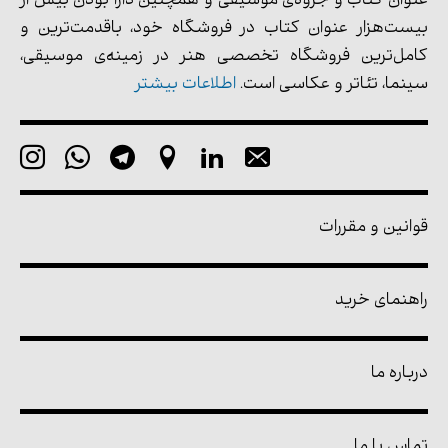
عنوان کتاب و جزوه‌ی موسیقی و همچنین دارا بودن بیش از
بیست‌هزار عنوان کتاب در فروشگاه خود، باقدمت‌ترین و
کامل‌ترین فروشگاه تخصصی هنر در زمینه‌ی موسیقی،
سینما، تئاتر و عکاسی است.
اطلاعات بیشتر
قوانین و مقررات
راهنمای خرید
درباره ما
تماس با ما