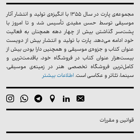
مجموعه‌ی پارت در سال 1355 با انگیزه‌ی تولید و انتشار آثار
موسیقی توسط حسن مفیدی تأسیس شد و تا امروز با
پشت‌سر گذاشتن بیش از چهار دهه همچنان به فعالیت
خود ادامه می‌دهد. پارت با تولید و انتشار بیش از دویست
عنوان کتاب و جزوه‌ی موسیقی و همچنین دارا بودن بیش از
بیست‌هزار عنوان کتاب در فروشگاه خود، باقدمت‌ترین و
کامل‌ترین فروشگاه تخصصی هنر در زمینه‌ی موسیقی،
سینما، تئاتر و عکاسی است.
اطلاعات بیشتر
قوانین و مقررات