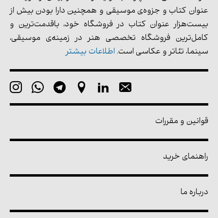
عنوان کتاب و جزوه‌ی موسیقی و همچنین دارا بودن بیش از
بیست‌هزار عنوان کتاب در فروشگاه خود، باقدمت‌ترین و
کامل‌ترین فروشگاه تخصصی هنر در زمینه‌ی موسیقی،
سینما، تئاتر و عکاسی است.
اطلاعات بیشتر
قوانین و مقررات
راهنمای خرید
درباره ما