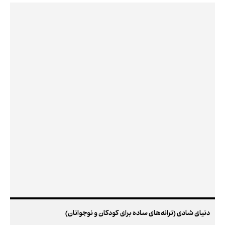
دنیای شادی (ترانه‌های ساده برای کودکان و نوجوانان)