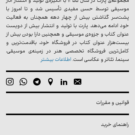
مجموعه‌ی پارت در سال 1355 با انگیزه‌ی تولید و انتشار آثار
موسیقی توسط حسن مفیدی تأسیس شد و تا امروز با
پشت‌سر گذاشتن بیش از چهار دهه همچنان به فعالیت
خود ادامه می‌دهد. پارت با تولید و انتشار بیش از دویست
عنوان کتاب و جزوه‌ی موسیقی و همچنین دارا بودن بیش از
بیست‌هزار عنوان کتاب در فروشگاه خود، باقدمت‌ترین و
کامل‌ترین فروشگاه تخصصی هنر در زمینه‌ی موسیقی،
سینما، تئاتر و عکاسی است.
اطلاعات بیشتر
قوانین و مقررات
راهنمای خرید