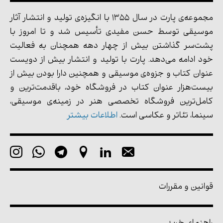
مجموعه‌ی پارت در سال 1355 با انگیزه‌ی تولید و انتشار آثار
موسیقی توسط حسن مفیدی تأسیس شد و تا امروز با
پشت‌سر گذاشتن بیش از چهار دهه همچنان به فعالیت
خود ادامه می‌دهد. پارت با تولید و انتشار بیش از دویست
عنوان کتاب و جزوه‌ی موسیقی و همچنین دارا بودن بیش از
بیست‌هزار عنوان کتاب در فروشگاه خود، باقدمت‌ترین و
کامل‌ترین فروشگاه تخصصی هنر در زمینه‌ی موسیقی،
سینما، تئاتر و عکاسی است.
اطلاعات بیشتر
قوانین و مقررات