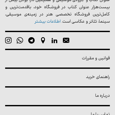
عنوان کتاب و جزوه‌ی موسیقی و همچنین دارا بودن بیش از
بیست‌هزار عنوان کتاب در فروشگاه خود، باقدمت‌ترین و
کامل‌ترین فروشگاه تخصصی هنر در زمینه‌ی موسیقی،
سینما، تئاتر و عکاسی است.
اطلاعات بیشتر
قوانین و مقررات
راهنمای خرید
درباره ما
تماس با ما