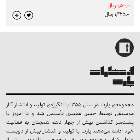
1,500,000 ريال
1,425,000 ريال
مجموعه‌ی پارت در سال 1355 با انگیزه‌ی تولید و انتشار آثار
موسیقی توسط حسن مفیدی تأسیس شد و تا امروز با
پشت‌سر گذاشتن بیش از چهار دهه همچنان به فعالیت
خود ادامه می‌دهد. پارت با تولید و انتشار بیش از دویست