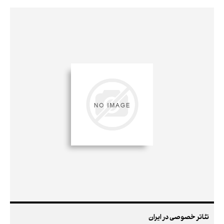
تئاتر خصوصی در ایران