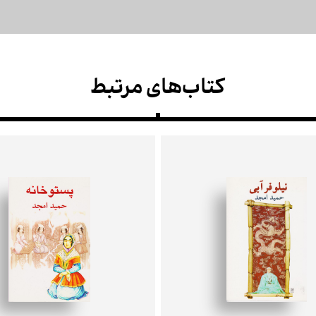
کتاب‌های مرتبط