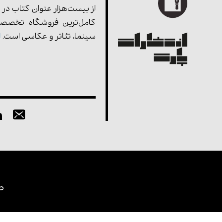
از بیست‌هزار عنوان کتاب در 
کامل‌ترین فروشگاه تخصصی
سینما، تئاتر و عکاسی است.
ا
ط