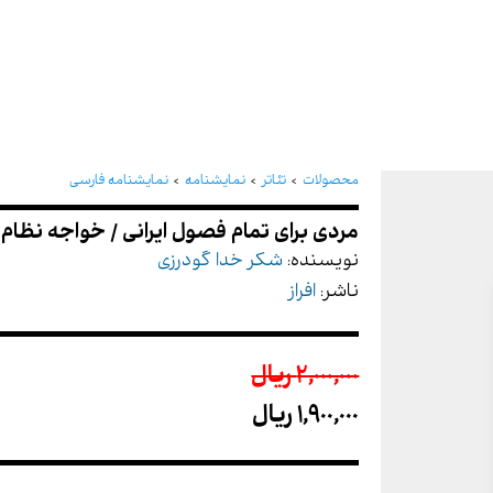
مردی برای تمام فصول ایران
محصولات
تئاتر
نمایشنامه
نمایشنامه فارسی
نویسنده:
شکر خدا گودرزی
ناشر:
افراز
2,000,000 ريال
1,900,000 ريال