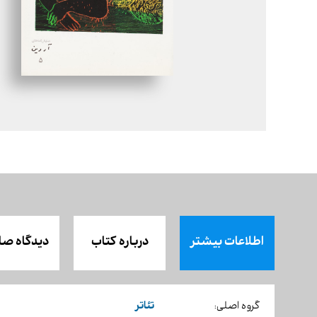
اطلاعات بیشتر
درباره کتاب
دیدگاه صا
تئاتر
گروه اصلی: