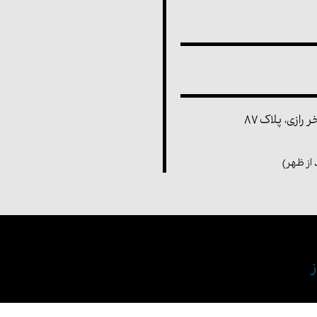
رازی، پلاک ۸۷