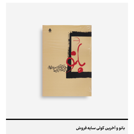
بانو و آخرین کولی سایه فروش