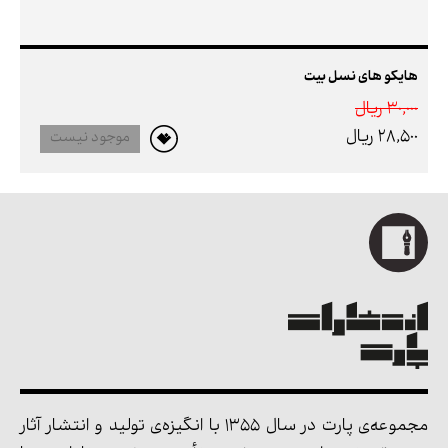
هایکو های نسل بیت
30,000 ريال
28,500 ريال
موجود نیست
مجموعه‌ی پارت در سال 1355 با انگیزه‌ی تولید و انتشار آثار