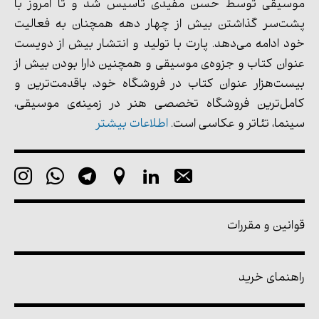
موسیقی توسط حسن مفیدی تأسیس شد و تا امروز با
پشت‌سر گذاشتن بیش از چهار دهه همچنان به فعالیت
خود ادامه می‌دهد. پارت با تولید و انتشار بیش از دویست
عنوان کتاب و جزوه‌ی موسیقی و همچنین دارا بودن بیش از
بیست‌هزار عنوان کتاب در فروشگاه خود، باقدمت‌ترین و
کامل‌ترین فروشگاه تخصصی هنر در زمینه‌ی موسیقی،
سینما، تئاتر و عکاسی است.
اطلاعات بیشتر
قوانین و مقررات
راهنمای خرید