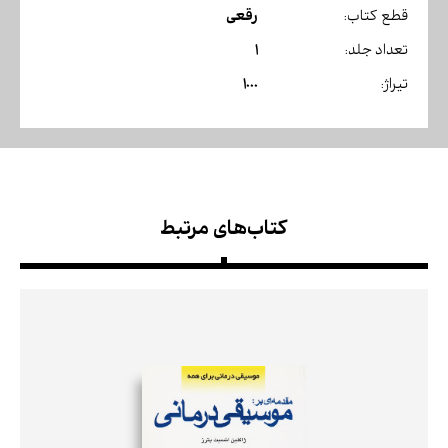
رقعی
قطع کتاب:
1
تعداد جلد:
1000
تیراژ:
کتاب‌های مرتبط