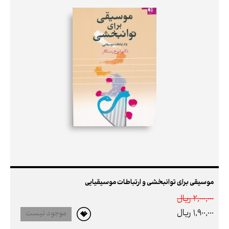
موسیقی برای توانبخشی و ارتباطات موسیقیایی
2,000,000 ريال
1,900,000 ريال
موجود نیست