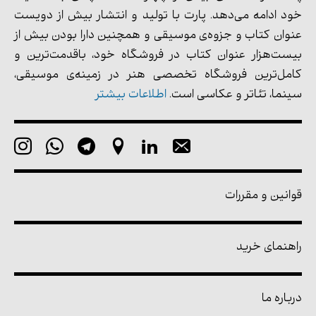
خود ادامه می‌دهد. پارت با تولید و انتشار بیش از دویست
عنوان کتاب و جزوه‌ی موسیقی و همچنین دارا بودن بیش از
بیست‌هزار عنوان کتاب در فروشگاه خود، باقدمت‌ترین و
کامل‌ترین فروشگاه تخصصی هنر در زمینه‌ی موسیقی،
سینما، تئاتر و عکاسی است.
اطلاعات بیشتر
قوانین و مقررات
راهنمای خرید
درباره ما