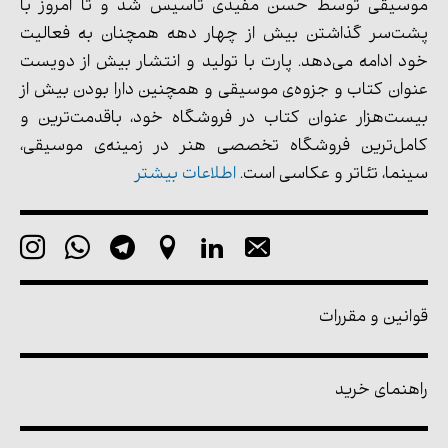
موسیقی توسط حسن مفیدی تأسیس شد و تا امروز با
پشت‌سر گذاشتن بیش از چهار دهه همچنان به فعالیت
خود ادامه می‌دهد. پارت با تولید و انتشار بیش از دویست
عنوان کتاب و جزوه‌ی موسیقی و همچنین دارا بودن بیش از
بیست‌هزار عنوان کتاب در فروشگاه خود، باقدمت‌ترین و
کامل‌ترین فروشگاه تخصصی هنر در زمینه‌ی موسیقی،
سینما، تئاتر و عکاسی است.
اطلاعات بیشتر
قوانین و مقررات
راهنمای خرید