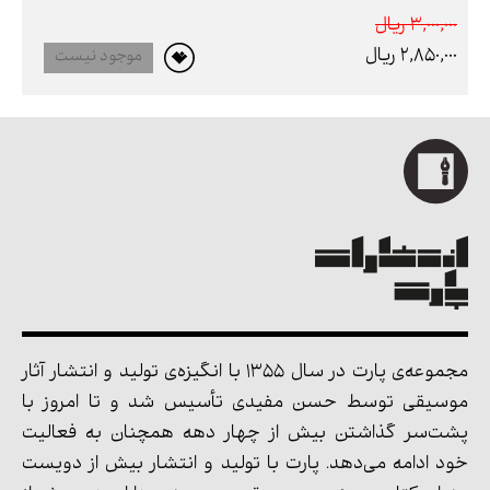
3,000,000 ريال
2,850,000 ريال
موجود نیست
مجموعه‌ی پارت در سال 1355 با انگیزه‌ی تولید و انتشار آثار
موسیقی توسط حسن مفیدی تأسیس شد و تا امروز با
پشت‌سر گذاشتن بیش از چهار دهه همچنان به فعالیت
خود ادامه می‌دهد. پارت با تولید و انتشار بیش از دویست