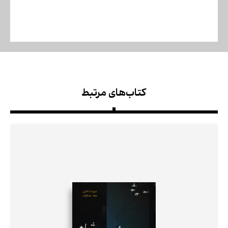
کتاب‌های مرتبط