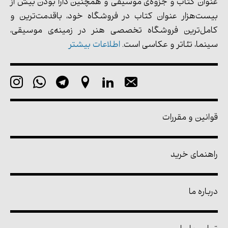
عنوان کتاب و جزوه‌ی موسیقی و همچنین دارا بودن بیش از
بیست‌هزار عنوان کتاب در فروشگاه خود، باقدمت‌ترین و
کامل‌ترین فروشگاه تخصصی هنر در زمینه‌ی موسیقی،
سینما، تئاتر و عکاسی است.
اطلاعات بیشتر
قوانین و مقررات
راهنمای خرید
درباره ما