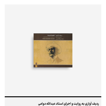
ردیف آوازی به روایت و اجرای استاد عبدالله دوامی