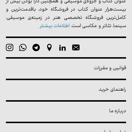
عنوان کتاب و جزوه‌ی موسیقی و همچنین دارا بودن بیش از
بیست‌هزار عنوان کتاب در فروشگاه خود، باقدمت‌ترین و
کامل‌ترین فروشگاه تخصصی هنر در زمینه‌ی موسیقی،
سینما، تئاتر و عکاسی است.
اطلاعات بیشتر
قوانین و مقررات
راهنمای خرید
درباره ما