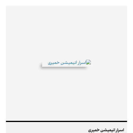
اسرار انیمیشن خمیری