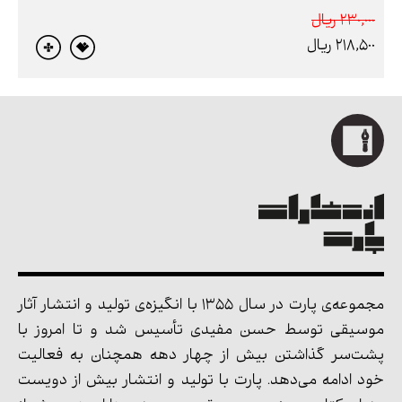
230,000 ريال
218,500 ريال
مجموعه‌ی پارت در سال 1355 با انگیزه‌ی تولید و انتشار آثار
موسیقی توسط حسن مفیدی تأسیس شد و تا امروز با
پشت‌سر گذاشتن بیش از چهار دهه همچنان به فعالیت
خود ادامه می‌دهد. پارت با تولید و انتشار بیش از دویست