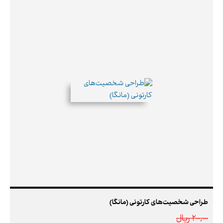
طراحی شخصیت‌های کارتونی (مانگا)
200,000 ريال