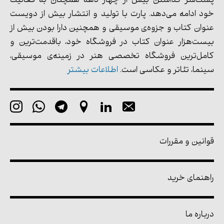
پشت‌سر گذاشتن بیش از چهار دهه همچنان به فعالیت
خود ادامه می‌دهد. پارت با تولید و انتشار بیش از دویست
عنوان کتاب و جزوه‌ی موسیقی و همچنین دارا بودن بیش از
بیست‌هزار عنوان کتاب در فروشگاه خود، باقدمت‌ترین و
کامل‌ترین فروشگاه تخصصی هنر در زمینه‌ی موسیقی،
سینما، تئاتر و عکاسی است.
اطلاعات بیشتر
قوانین و مقررات
راهنمای خرید
درباره ما