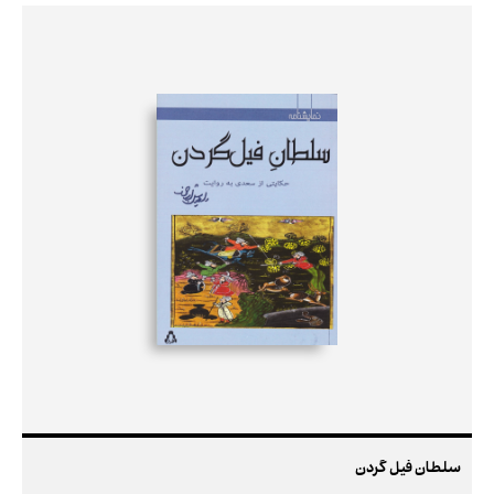
سلطان فیل گردن