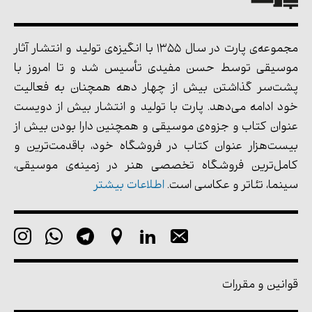
مجموعه‌ی پارت در سال 1355 با انگیزه‌ی تولید و انتشار آثار
موسیقی توسط حسن مفیدی تأسیس شد و تا امروز با
پشت‌سر گذاشتن بیش از چهار دهه همچنان به فعالیت
خود ادامه می‌دهد. پارت با تولید و انتشار بیش از دویست
عنوان کتاب و جزوه‌ی موسیقی و همچنین دارا بودن بیش از
بیست‌هزار عنوان کتاب در فروشگاه خود، باقدمت‌ترین و
کامل‌ترین فروشگاه تخصصی هنر در زمینه‌ی موسیقی،
سینما، تئاتر و عکاسی است.
اطلاعات بیشتر
قوانین و مقررات