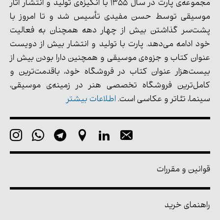
مجموعه‌ی پارت در سال 1355 با انگیزه‌ی تولید و انتشار آثار
موسیقی توسط حسن مفیدی تأسیس شد و تا امروز با
پشت‌سر گذاشتن بیش از چهار دهه همچنان به فعالیت
خود ادامه می‌دهد. پارت با تولید و انتشار بیش از دویست
عنوان کتاب و جزوه‌ی موسیقی و همچنین دارا بودن بیش از
بیست‌هزار عنوان کتاب در فروشگاه خود، باقدمت‌ترین و
کامل‌ترین فروشگاه تخصصی هنر در زمینه‌ی موسیقی،
سینما، تئاتر و عکاسی است.
اطلاعات بیشتر
قوانین و مقررات
راهنمای خرید