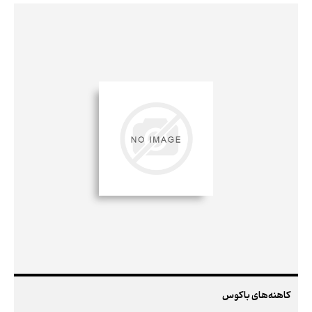
کاهنه‌های باکوس