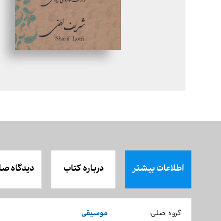
اطلاعات بیشتر
درباره کتاب
دیدگاه صا
موسیقی
گروه اصلی: