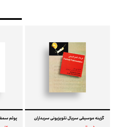
گزینه موسیقی سریال تلویزیونی سربداران