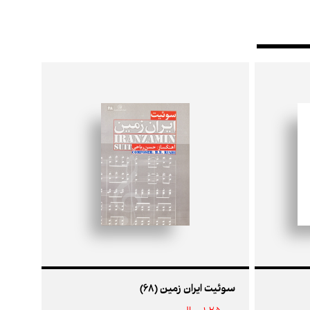
سوئیت ایران زمین (68)