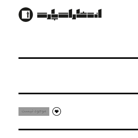
تت سازهای ایرانی
موجود نیست