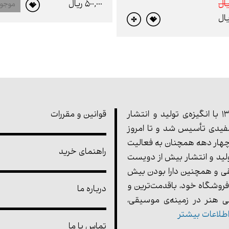
500,000 ريال
موجو
مجموعه‌ی پارت در سال 1355 با انگیزه‌ی تولید و انتشار
قوانین و مقررات
یدی تأسیس شد و تا امروز
هار دهه همچنان به فعالیت
راهنمای خرید
ولید و انتشار بیش از دویست
ی و همچنین دارا بودن بیش
فروشگاه خود، باقدمت‌ترین و
درباره ما
 هنر در زمینه‌ی موسیقی،
طلاعات بیشتر
تماس با ما