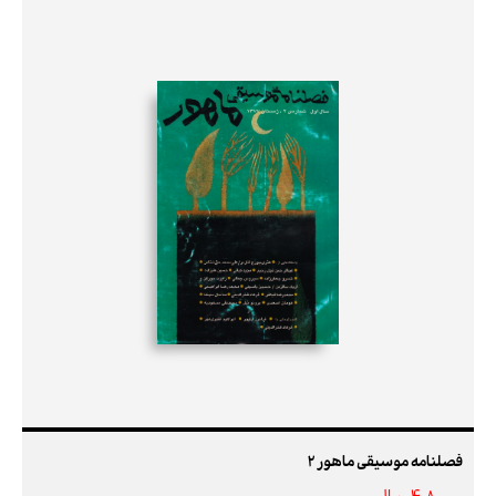
فصلنامه موسیقی ماهور 2