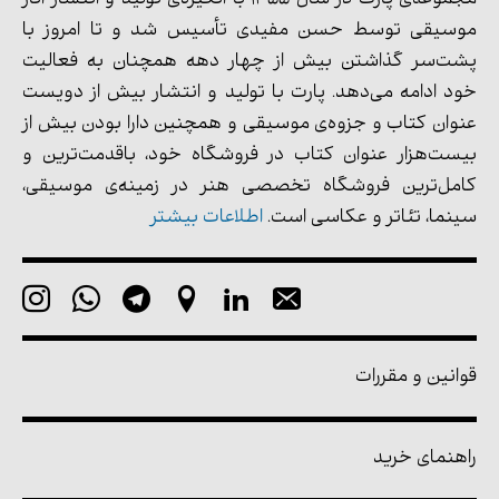
مجموعه‌ی پارت در سال 1355 با انگیزه‌ی تولید و انتشار آثار
موسیقی توسط حسن مفیدی تأسیس شد و تا امروز با
پشت‌سر گذاشتن بیش از چهار دهه همچنان به فعالیت
خود ادامه می‌دهد. پارت با تولید و انتشار بیش از دویست
عنوان کتاب و جزوه‌ی موسیقی و همچنین دارا بودن بیش از
بیست‌هزار عنوان کتاب در فروشگاه خود، باقدمت‌ترین و
کامل‌ترین فروشگاه تخصصی هنر در زمینه‌ی موسیقی،
سینما، تئاتر و عکاسی است.
اطلاعات بیشتر
قوانین و مقررات
راهنمای خرید