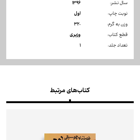
1396
سال نشر:
اول
نوبت چاپ:
320
وزن به گرم:
وزیری
قطع کتاب:
1
تعداد جلد:
کتاب‌های مرتبط