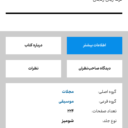
اطلاعات بیشتر
درباره کتاب
دیدگاه صاحب‌نظران
نظرات
مجلات
گروه اصلی:
موسیقی
گروه فرعی:
224
تعداد صفحات:
شومیز
نوع جلد: