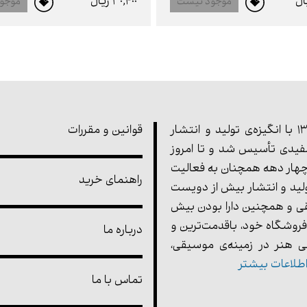
30,400 ريال
موجود نیست
موجو
مجموعه‌ی پارت در سال 1355 با انگیزه‌ی تولید و انتشار
قوانین و مقررات
یدی تأسیس شد و تا امروز
هار دهه همچنان به فعالیت
راهنمای خرید
ولید و انتشار بیش از دویست
ی و همچنین دارا بودن بیش
فروشگاه خود، باقدمت‌ترین و
درباره ما
 هنر در زمینه‌ی موسیقی،
طلاعات بیشتر
تماس با ما