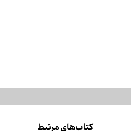
کتاب‌های مرتبط