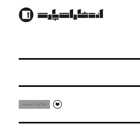
موجود نیست