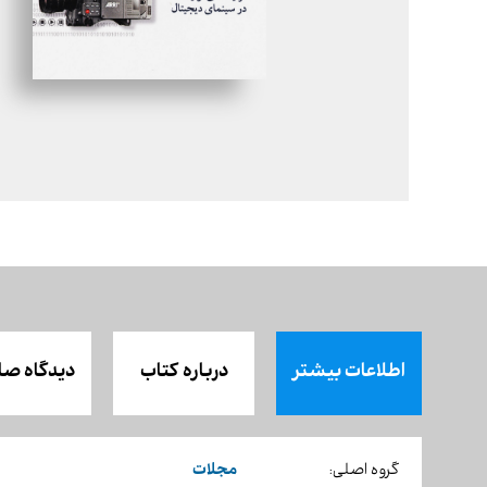
اطلاعات بیشتر
درباره کتاب
دیدگاه صا
مجلات
گروه اصلی: