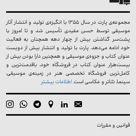
مجموعه‌ی پارت در سال 1355 با انگیزه‌ی تولید و انتشار آثار
موسیقی توسط حسن مفیدی تأسیس شد و تا امروز با
پشت‌سر گذاشتن بیش از چهار دهه همچنان به فعالیت
خود ادامه می‌دهد. پارت با تولید و انتشار بیش از دویست
عنوان کتاب و جزوه‌ی موسیقی و همچنین دارا بودن بیش از
بیست‌هزار عنوان کتاب در فروشگاه خود، باقدمت‌ترین و
کامل‌ترین فروشگاه تخصصی هنر در زمینه‌ی موسیقی،
سینما، تئاتر و عکاسی است.
اطلاعات بیشتر
قوانین و مقررات