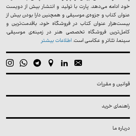
خود ادامه می‌دهد. پارت با تولید و انتشار بیش از دویست
عنوان کتاب و جزوه‌ی موسیقی و همچنین دارا بودن بیش از
بیست‌هزار عنوان کتاب در فروشگاه خود، باقدمت‌ترین و
کامل‌ترین فروشگاه تخصصی هنر در زمینه‌ی موسیقی،
سینما، تئاتر و عکاسی است.
اطلاعات بیشتر
قوانین و مقررات
راهنمای خرید
درباره ما