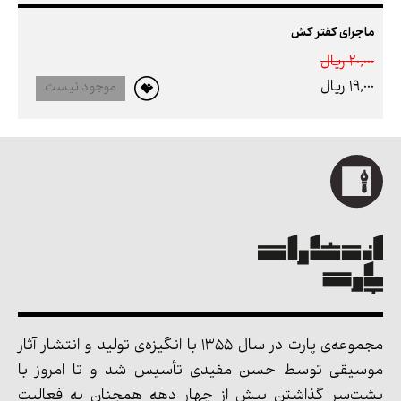
ماجرای کفتر کش
20,000 ريال
19,000 ريال
موجود نیست
مجموعه‌ی پارت در سال 1355 با انگیزه‌ی تولید و انتشار آثار
موسیقی توسط حسن مفیدی تأسیس شد و تا امروز با
پشت‌سر گذاشتن بیش از چهار دهه همچنان به فعالیت