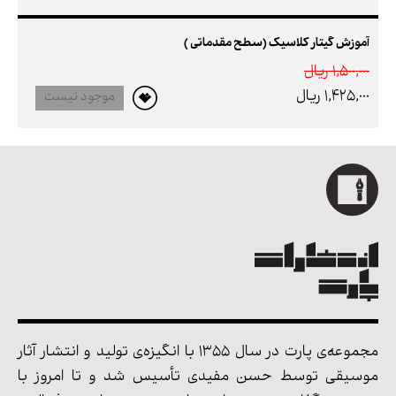
آموزش گیتار کلاسیک (سطح مقدماتی )
1,500,000 ريال
1,425,000 ريال
موجود نیست
مجموعه‌ی پارت در سال 1355 با انگیزه‌ی تولید و انتشار آثار
موسیقی توسط حسن مفیدی تأسیس شد و تا امروز با