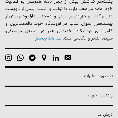
پشت‌سر گذاشتن بیش از چهار دهه همچنان به فعالیت
خود ادامه می‌دهد. پارت با تولید و انتشار بیش از دویست
عنوان کتاب و جزوه‌ی موسیقی و همچنین دارا بودن بیش از
بیست‌هزار عنوان کتاب در فروشگاه خود، باقدمت‌ترین و
کامل‌ترین فروشگاه تخصصی هنر در زمینه‌ی موسیقی،
سینما، تئاتر و عکاسی است.
اطلاعات بیشتر
قوانین و مقررات
راهنمای خرید
درباره ما