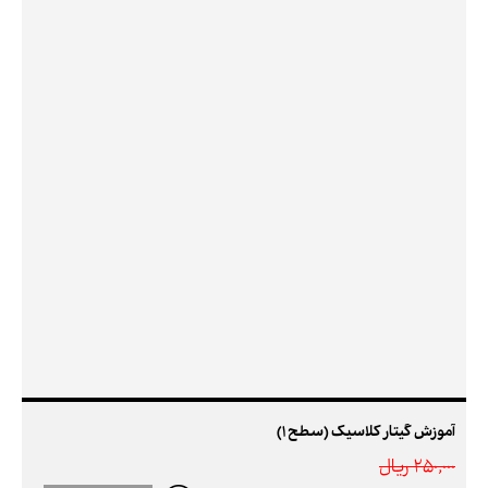
آموزش گیتار کلاسیک (سطح 1)
250,000 ريال