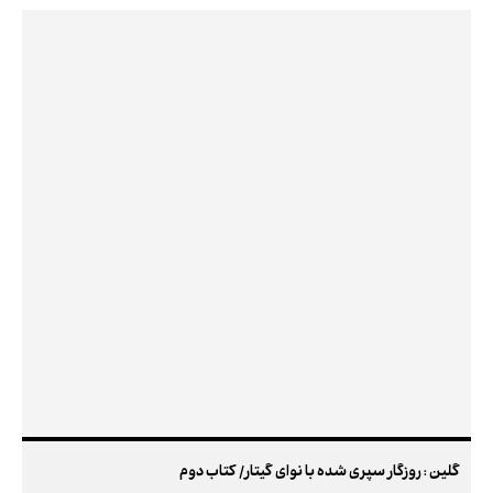
گلین : روزگار سپری شده با نوای گیتار/ کتاب دوم