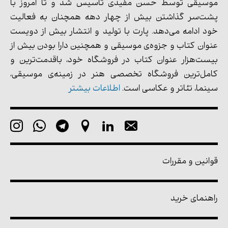
موسیقی توسط حسن مفیدی تأسیس شد و تا امروز با
پشت‌سر گذاشتن بیش از چهار دهه همچنان به فعالیت
خود ادامه می‌دهد. پارت با تولید و انتشار بیش از دویست
عنوان کتاب و جزوه‌ی موسیقی و همچنین دارا بودن بیش از
بیست‌هزار عنوان کتاب در فروشگاه خود، باقدمت‌ترین و
کامل‌ترین فروشگاه تخصصی هنر در زمینه‌ی موسیقی،
سینما، تئاتر و عکاسی است.
اطلاعات بیشتر
قوانین و مقررات
راهنمای خرید