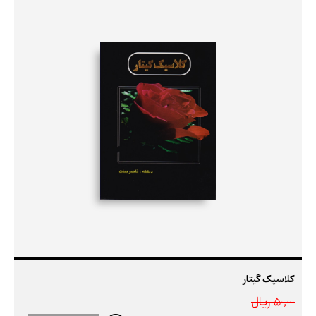
کلاسیک گیتار
50,000 ريال