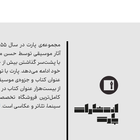
آثار موسیقی توسط حسن مف
با پشت‌سر گذاشتن بیش از چ
خود ادامه می‌دهد. پارت با ت
عنوان کتاب و جزوه‌ی موسیق
از بیست‌هزار عنوان کتاب در 
کامل‌ترین فروشگاه تخصصی
سینما، تئاتر و عکاسی است.
ا