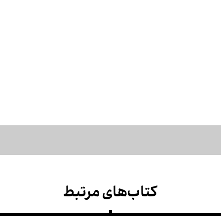
کتاب‌های مرتبط