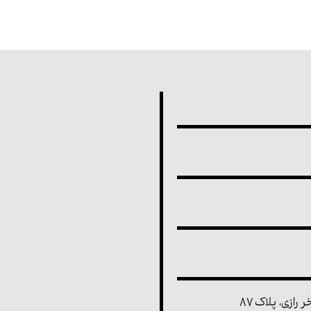
رازی، پلاک ۸۷