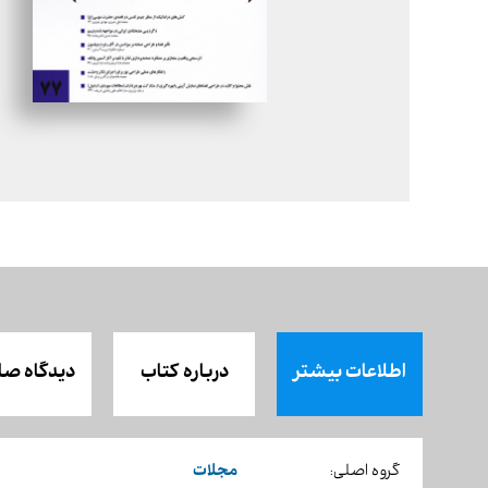
اطلاعات بیشتر
درباره کتاب
دیدگاه صا
مجلات
گروه اصلی: