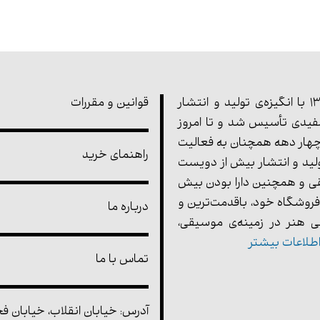
مجموعه‌ی پارت در سال 1355 با انگیزه‌ی تولید و انتشار
قوانین و مقررات
یدی تأسیس شد و تا امروز
هار دهه همچنان به فعالیت
راهنمای خرید
ولید و انتشار بیش از دویست
ی و همچنین دارا بودن بیش
فروشگاه خود، باقدمت‌ترین و
درباره ما
 هنر در زمینه‌ی موسیقی،
طلاعات بیشتر
تماس با ما
آدرس: خیابان انقلاب، خیابان فخر 