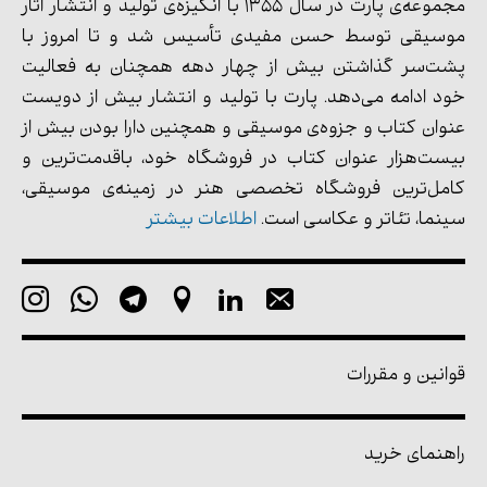
مجموعه‌ی پارت در سال 1355 با انگیزه‌ی تولید و انتشار آثار
موسیقی توسط حسن مفیدی تأسیس شد و تا امروز با
پشت‌سر گذاشتن بیش از چهار دهه همچنان به فعالیت
خود ادامه می‌دهد. پارت با تولید و انتشار بیش از دویست
عنوان کتاب و جزوه‌ی موسیقی و همچنین دارا بودن بیش از
بیست‌هزار عنوان کتاب در فروشگاه خود، باقدمت‌ترین و
کامل‌ترین فروشگاه تخصصی هنر در زمینه‌ی موسیقی،
سینما، تئاتر و عکاسی است.
اطلاعات بیشتر
قوانین و مقررات
راهنمای خرید