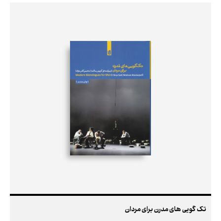
تک گویی های مدرن برای مردان