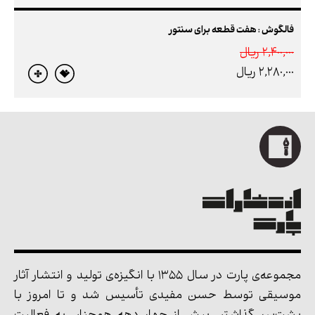
فالگوش : هفت قطعه برای سنتور
2,400,000 ريال
2,280,000 ريال
مجموعه‌ی پارت در سال 1355 با انگیزه‌ی تولید و انتشار آثار
موسیقی توسط حسن مفیدی تأسیس شد و تا امروز با