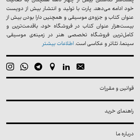
پشت‌سر گذاشتن بیش از چهار دهه همچنان به فعالیت
خود ادامه می‌دهد. پارت با تولید و انتشار بیش از دویست
عنوان کتاب و جزوه‌ی موسیقی و همچنین دارا بودن بیش از
بیست‌هزار عنوان کتاب در فروشگاه خود، باقدمت‌ترین و
کامل‌ترین فروشگاه تخصصی هنر در زمینه‌ی موسیقی،
سینما، تئاتر و عکاسی است.
اطلاعات بیشتر
قوانین و مقررات
راهنمای خرید
درباره ما