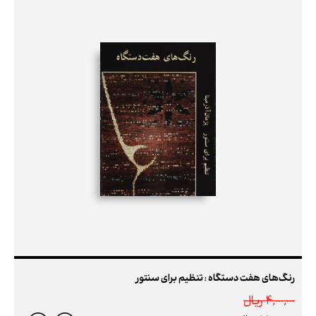
رنگ‌های هفت دستگاه : تنظیم برای سنتور
4,000,000 ريال