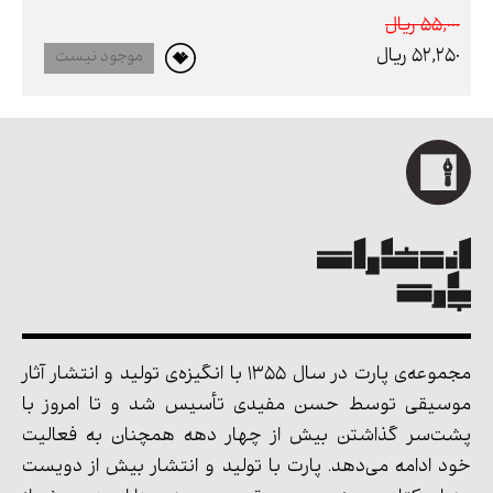
55,000 ريال
52,250 ريال
موجود نیست
مجموعه‌ی پارت در سال 1355 با انگیزه‌ی تولید و انتشار آثار
موسیقی توسط حسن مفیدی تأسیس شد و تا امروز با
پشت‌سر گذاشتن بیش از چهار دهه همچنان به فعالیت
خود ادامه می‌دهد. پارت با تولید و انتشار بیش از دویست