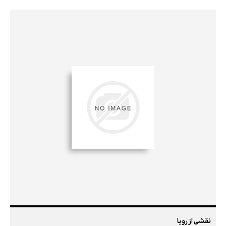
نقشی از رویا