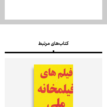
کتاب‌های مرتبط