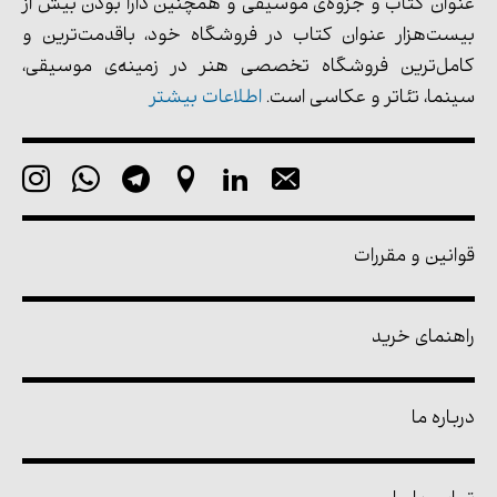
عنوان کتاب و جزوه‌ی موسیقی و همچنین دارا بودن بیش از
بیست‌هزار عنوان کتاب در فروشگاه خود، باقدمت‌ترین و
کامل‌ترین فروشگاه تخصصی هنر در زمینه‌ی موسیقی،
سینما، تئاتر و عکاسی است.
اطلاعات بیشتر
قوانین و مقررات
راهنمای خرید
درباره ما