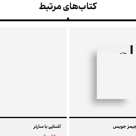
کتاب‌های مرتبط
 جیمز جویس
آشنایی با سارتر