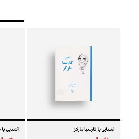
آشنایی با گارسیا مارکز
آشنایی با