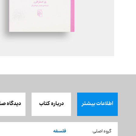
اطلاعات بیشتر
درباره کتاب
دیدگاه صا
فلسفه
گروه اصلی: