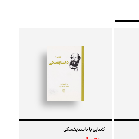
آشنایی با داستایفسکی