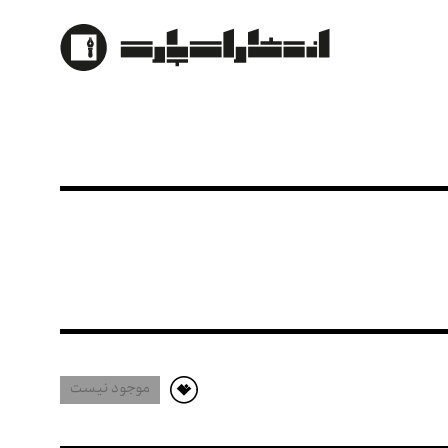
موجود نیست