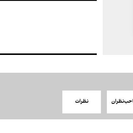
حب‌نظران
نظرات