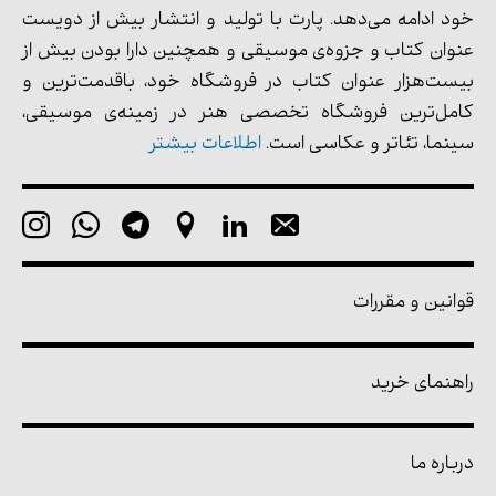
خود ادامه می‌دهد. پارت با تولید و انتشار بیش از دویست
عنوان کتاب و جزوه‌ی موسیقی و همچنین دارا بودن بیش از
بیست‌هزار عنوان کتاب در فروشگاه خود، باقدمت‌ترین و
کامل‌ترین فروشگاه تخصصی هنر در زمینه‌ی موسیقی،
سینما، تئاتر و عکاسی است.
اطلاعات بیشتر
قوانین و مقررات
راهنمای خرید
درباره ما