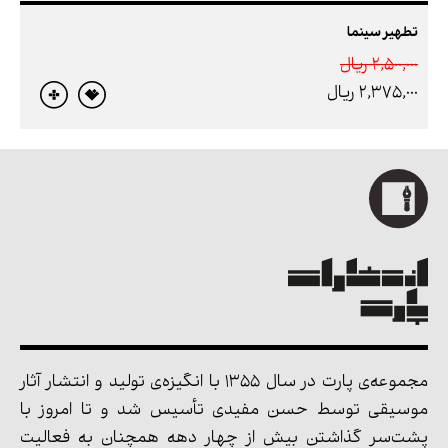
تطهیر سینما
2,500,000 ريال
2,375,000 ريال
مجموعه‌ی پارت در سال 1355 با انگیزه‌ی تولید و انتشار آثار
موسیقی توسط حسن مفیدی تأسیس شد و تا امروز با
پشت‌سر گذاشتن بیش از چهار دهه همچنان به فعالیت