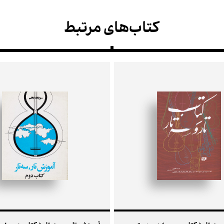
کتاب‌های مرتبط