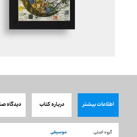
اطلاعات بیشتر
درباره کتاب
دیدگاه صا
موسیقی
گروه اصلی: