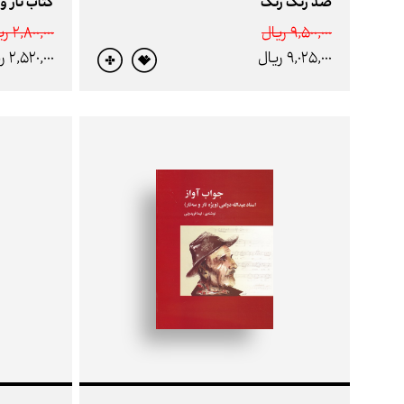
صد رنگ رنگ
9,500,000 ريال
2,800,000 ريال
9,025,000 ريال
2,520,000 ريال