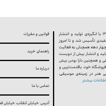
مجموعه‌ی پارت در سال 1355 با انگیزه‌ی تولید و انتشار
قوانین و مقررات
یدی تأسیس شد و تا امروز
هار دهه همچنان به فعالیت
راهنمای خرید
ولید و انتشار بیش از دویست
ی و همچنین دارا بودن بیش
فروشگاه خود، باقدمت‌ترین و
درباره ما
 هنر در زمینه‌ی موسیقی،
طلاعات بیشتر
تماس با ما
آدرس: خیابان انقلاب، خیابان فخر 