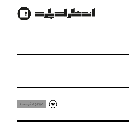
موجود نیست