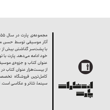
آثار موسیقی توسط حسن مف
با پشت‌سر گذاشتن بیش از چ
خود ادامه می‌دهد. پارت با ت
عنوان کتاب و جزوه‌ی موسیق
از بیست‌هزار عنوان کتاب در 
کامل‌ترین فروشگاه تخصصی
سینما، تئاتر و عکاسی است.
ا