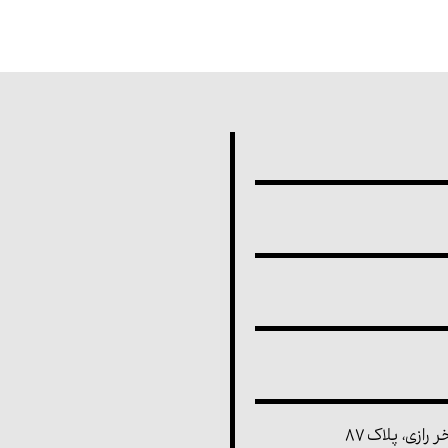
رازی، پلاک ۸۷