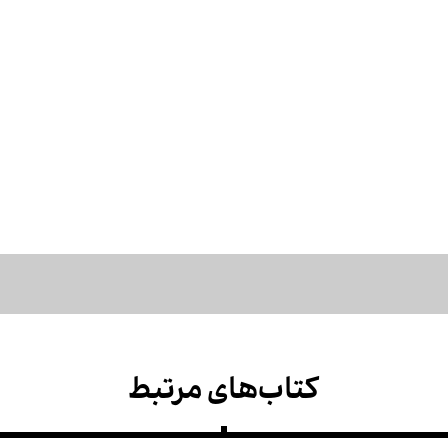
کتاب‌های مرتبط