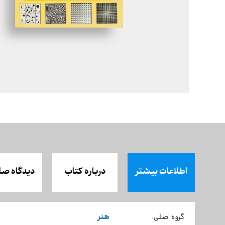
اطلاعات بیشتر
درباره کتاب
دیدگاه صا
هنر
گروه اصلی: