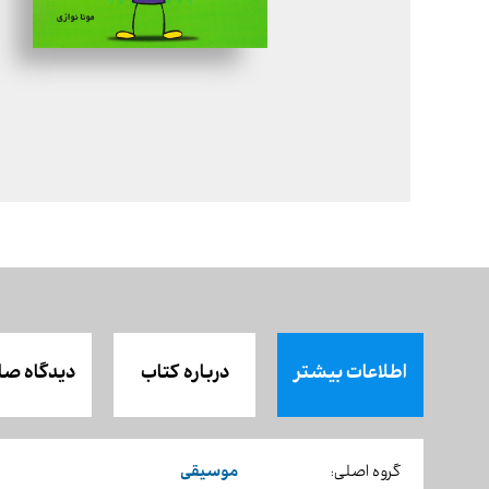
اطلاعات بیشتر
درباره کتاب
دیدگاه صا
موسیقی
گروه اصلی: