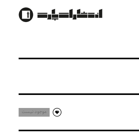
 برای کودکان)
موجود نیست