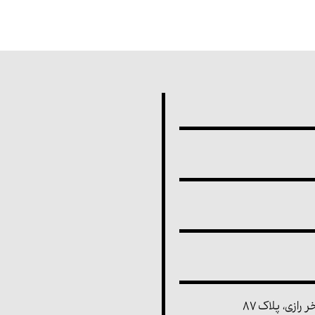
رازی، پلاک ۸۷