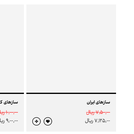
سازهای ایران
سازهای کوبه
7,500,000 ريال
10,000,000 ريال
7,125,000 ريال
9,000,000 ريال