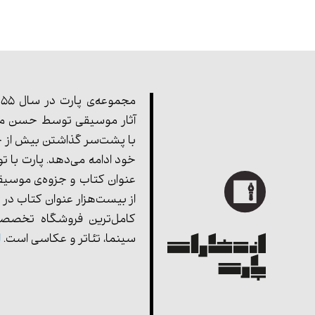
آثار موسیقی توسط حسن مف
با پشت‌سر گذاشتن بیش از چ
خود ادامه می‌دهد. پارت با ت
عنوان کتاب و جزوه‌ی موسیق
از بیست‌هزار عنوان کتاب در 
کامل‌ترین فروشگاه تخصصی
سینما، تئاتر و عکاسی است.
ا