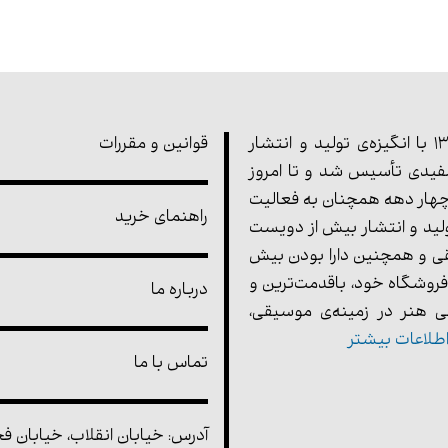
مجموعه‌ی پارت در سال 1355 با انگیزه‌ی تولید و انتشار
قوانین و مقررات
یدی تأسیس شد و تا امروز
هار دهه همچنان به فعالیت
راهنمای خرید
ولید و انتشار بیش از دویست
ی و همچنین دارا بودن بیش
فروشگاه خود، باقدمت‌ترین و
درباره ما
 هنر در زمینه‌ی موسیقی،
طلاعات بیشتر
تماس با ما
آدرس: خیابان انقلاب، خیابان فخر 