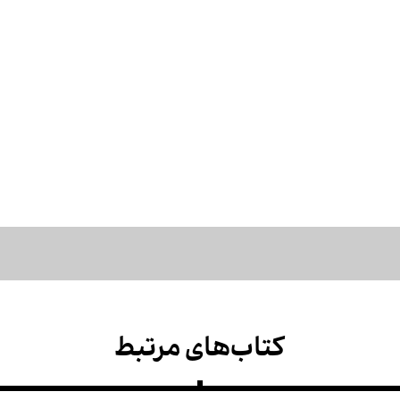
کتاب‌های مرتبط